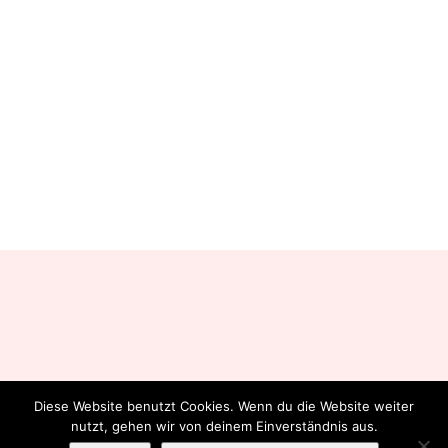
Diese Website benutzt Cookies. Wenn du die Website weiter
nutzt, gehen wir von deinem Einverständnis aus.