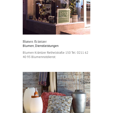
Blumen Kräntzer
Blumen
,
Dienstleistungen
Blumen Kräntzer Rethelstraße 150 Tel: 0211 62
40 93 Blumennotdienst: