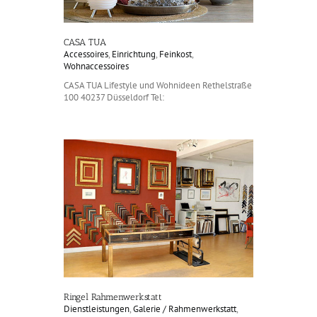
CASA TUA
Accessoires
,
Einrichtung
,
Feinkost
,
Wohnaccessoires
CASA TUA Lifestyle und Wohnideen Rethelstraße
100 40237 Düsseldorf Tel:
Ringel Rahmenwerkstatt
Dienstleistungen
,
Galerie / Rahmenwerkstatt
,