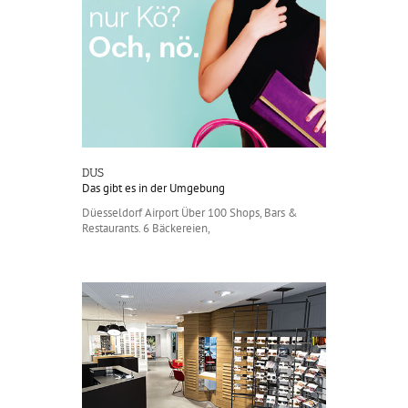
DUS
Das gibt es in der Umgebung
Düesseldorf Airport Über 100 Shops, Bars &
Restaurants. 6 Bäckereien,