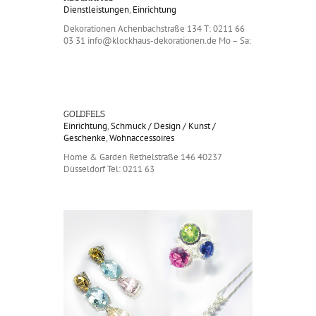
Dienstleistungen
,
Einrichtung
Dekorationen Achenbachstraße 134 T: 0211 66
03 31 info@klockhaus-dekorationen.de Mo – Sa:
GOLDFELS
Einrichtung
,
Schmuck / Design / Kunst /
Geschenke
,
Wohnaccessoires
Home & Garden Rethelstraße 146 40237
Düsseldorf Tel: 0211 63